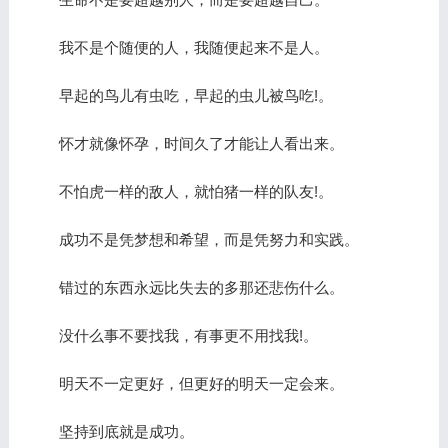
我不是个随便的人，我随便起来不是人。
早起的鸟儿有虫吃，早起的虫儿被鸟吃!。
怀才就像怀孕，时间久了才能让人看出来。
不怕虎一样的敌人，就怕猪一样的队友!。
成功不是凭梦想和希望，而是凭努力和实践。
错过的东西永远比失去的多那还悲伤什么。
没什么事不要找我，有事更不用找我!。
明天不一定更好，但更好的明天一定会来。
坚持到底就是成功。