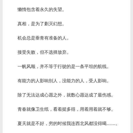
懒惰包含着永久的失望。
真相，是为了剿灭幻想。
机会总是垂青有准备的人。
接受失败，但不选择放弃。
一帆风顺，并不等于行驶的是一条平坦的航线。
有能力的人影响别人，没能力的人，受人影响。
除了无法达成心愿之外，就数心愿达成了最伤感。
青春就像卫生纸，看着挺多得，用着用着就不够。
夏天就是不好，穷的时候我连西北风都没得喝……。