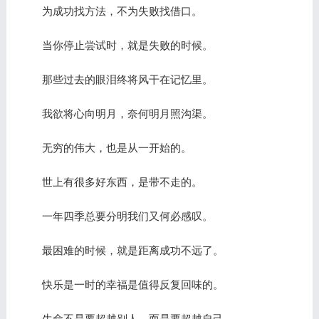
为成功找方法，不为失败找借口。
当你停止尝试时，就是失败的时候。
那些过去的眼泪终将风干在记忆里。
我欲将心向明月，奈何明月照沟渠。
无穷的伟大，也是从一开始的。
世上有很多好东西，是带不走的。
一年四季总要分明我们又何必感叹。
最困难的时候，就是距离成功不远了。
快乐是一时的幸福是值得反复回味的。
生命不是要超越别人，而是要超越自己。