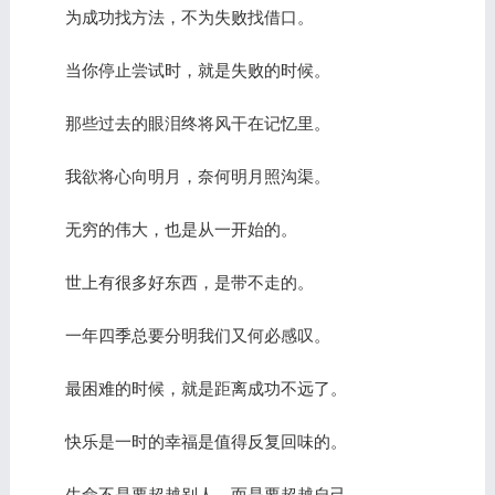
为成功找方法，不为失败找借口。
当你停止尝试时，就是失败的时候。
那些过去的眼泪终将风干在记忆里。
我欲将心向明月，奈何明月照沟渠。
无穷的伟大，也是从一开始的。
世上有很多好东西，是带不走的。
一年四季总要分明我们又何必感叹。
最困难的时候，就是距离成功不远了。
快乐是一时的幸福是值得反复回味的。
生命不是要超越别人，而是要超越自己。