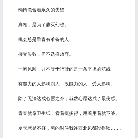
懒惰包含着永久的失望。
真相，是为了剿灭幻想。
机会总是垂青有准备的人。
接受失败，但不选择放弃。
一帆风顺，并不等于行驶的是一条平坦的航线。
有能力的人影响别人，没能力的人，受人影响。
除了无法达成心愿之外，就数心愿达成了最伤感。
青春就像卫生纸，看着挺多得，用着用着就不够。
夏天就是不好，穷的时候我连西北风都没得喝……。