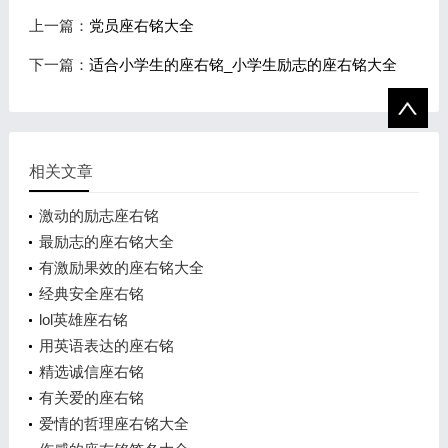
上一篇：
党员座右铭大全
下一篇：
适合小学生的座右铭_小学生励志的座右铭大全
相关文章
激动的励志座右铭
最励志的座右铭大全
有激励果效的座右铭大全
经典安全座右铭
lol英雄座右铭
用英语表达的座右铭
精选诚信座右铭
有关爱的座右铭
爱情的哲理座右铭大全