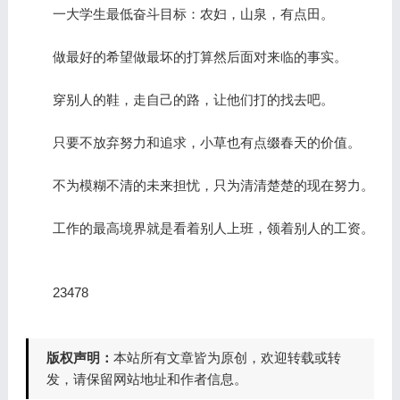
一大学生最低奋斗目标：农妇，山泉，有点田。
做最好的希望做最坏的打算然后面对来临的事实。
穿别人的鞋，走自己的路，让他们打的找去吧。
只要不放弃努力和追求，小草也有点缀春天的价值。
不为模糊不清的未来担忧，只为清清楚楚的现在努力。
工作的最高境界就是看着别人上班，领着别人的工资。
23478
版权声明：
本站所有文章皆为原创，欢迎转载或转
发，请保留网站地址和作者信息。