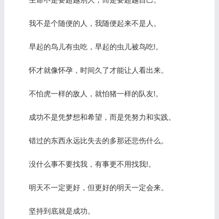
我不是个随便的人，我随便起来不是人。
早起的鸟儿有虫吃，早起的虫儿被鸟吃!。
怀才就像怀孕，时间久了才能让人看出来。
不怕虎一样的敌人，就怕猪一样的队友!。
成功不是凭梦想和希望，而是凭努力和实践。
错过的东西永远比失去的多那还悲伤什么。
没什么事不要找我，有事更不用找我!。
明天不一定更好，但更好的明天一定会来。
坚持到底就是成功。