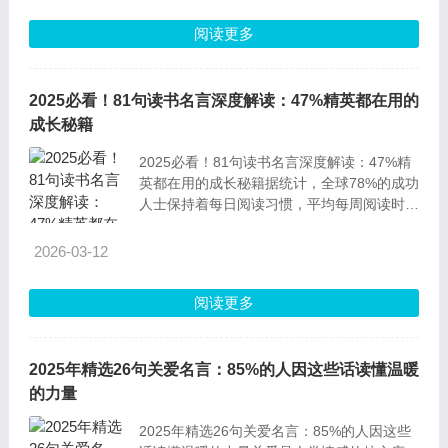
量～
阅读更多
2025必看！81句读书名言深度解读：47%精英都在用的
成长秘籍
2025必看！81句读书名言深度解读：47%精
英都在用的成长秘籍据统计，全球78%的成功
人士保持着每日阅读习惯，平均每周阅读时长
达到6.5小时。相较于碎片化信息接收，系统
性读书能让知识积累效率提升60
2026-03-12
阅读更多
2025年精选26句关爱名言：85%的人因这些话读懂温暖
的力量
2025年精选26句关爱名言：85%的人因这些