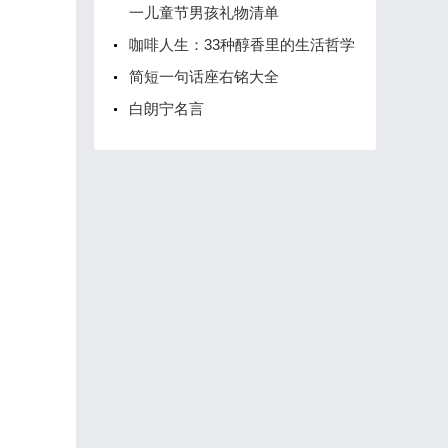
一儿童节男孩礼物清单
咖啡人生：33种醇香里的生活哲学
简短一句话座右铭大全
白朗宁名言