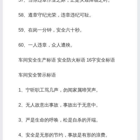
58、遵章守纪光荣，违章违纪可耻。
59、在岗一分钟，安全六十秒。
60、一人违章，众人遭殃。
车间安全生产标语 安全防火标语 16字安全标语
车间安全警示标语
1、宁听职工骂几声，勿闻家属啼哭声。
2、无人故意出事故，事故出于无意中。
3、严是生命的呼唤，松是自杀的开端。
4、安全是无形的节约，事故是有形的浪费。