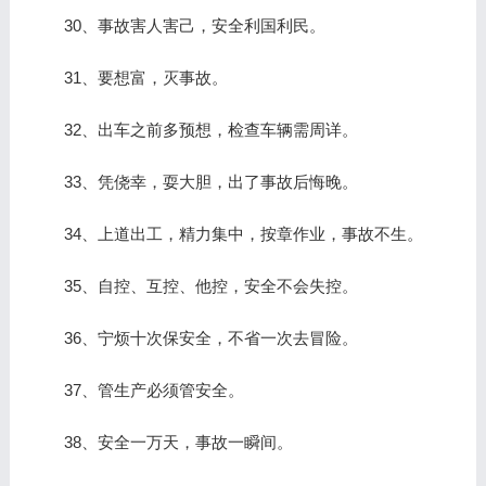
30、事故害人害己，安全利国利民。
31、要想富，灭事故。
32、出车之前多预想，检查车辆需周详。
33、凭侥幸，耍大胆，出了事故后悔晚。
34、上道出工，精力集中，按章作业，事故不生。
35、自控、互控、他控，安全不会失控。
36、宁烦十次保安全，不省一次去冒险。
37、管生产必须管安全。
38、安全一万天，事故一瞬间。