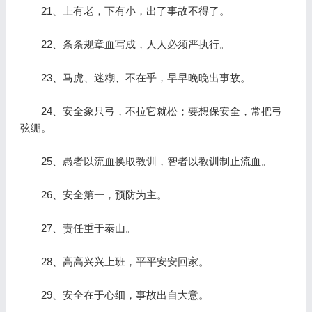
21、上有老，下有小，出了事故不得了。
22、条条规章血写成，人人必须严执行。
23、马虎、迷糊、不在乎，早早晚晚出事故。
24、安全象只弓，不拉它就松；要想保安全，常把弓
弦绷。
25、愚者以流血换取教训，智者以教训制止流血。
26、安全第一，预防为主。
27、责任重于泰山。
28、高高兴兴上班，平平安安回家。
29、安全在于心细，事故出自大意。