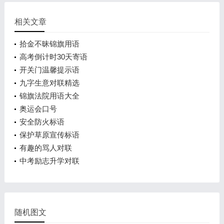
相关文章
拾金不昧锦旗用语
高考倒计时30天寄语
开关门温馨提示语
九字生意对联精选
锦旗法院用语大全
奥运会口号
安全防火标语
保护草原宣传标语
有趣的骂人对联
中考励志升学对联
随机图文