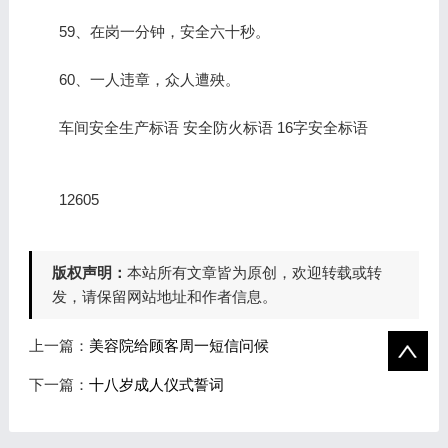
59、在岗一分钟，安全六十秒。
60、一人违章，众人遭殃。
车间安全生产标语 安全防火标语 16字安全标语
12605
版权声明：
本站所有文章皆为原创，欢迎转载或转
发，请保留网站地址和作者信息。
上一篇：
美容院给顾客周一短信问候
下一篇：
十八岁成人仪式誓词